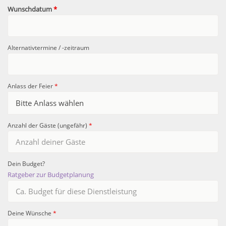
Wunschdatum
*
Alternativtermine / -zeitraum
Anlass der Feier
*
Anzahl der Gäste (ungefähr)
*
Dein Budget?
Ratgeber zur Budgetplanung
Deine Wünsche
*