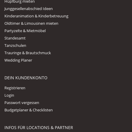
Hüpfburg mieten
Junggesellenabschied Ideen
Kinderanimation & Kinderbetreuung
Oldtimer & Limousinen mieten
Partyzelte & Mietmöbel
Standesamt
Tanzschulen
Trauringe & Brautschmuck
Wedding Planer
DEIN KUNDENKONTO
Registrieren
Login
Passwort vergessen
Budgetplaner & Checklisten
INFOS FÜR LOCATIONS & PARTNER