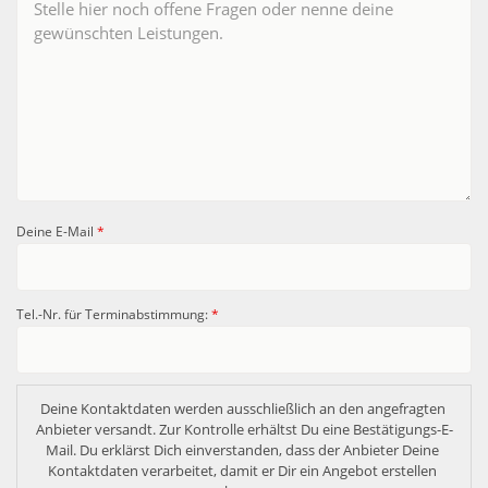
Deine E-Mail
*
Tel.-Nr. für Terminabstimmung:
*
Deine Kontaktdaten werden ausschließlich an den angefragten 
Anbieter versandt. Zur Kontrolle erhältst Du eine Bestätigungs-E-
Mail. Du erklärst Dich einverstanden, dass der Anbieter Deine 
Kontaktdaten verarbeitet, damit er Dir ein Angebot erstellen 