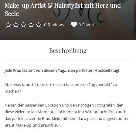
Make-up Artist & Hairstylist mit Herz und
Seele
0 Reviews
0 Favorit
Beschreibung
Jede Frau träumt von diesem Tag… den perfekten Hochzeitstag!
Aber was braucht man um diesen besonderen Tag „perfekt“ zu
machen?
Neben der passenden Location und den richtigen Fotografen, der
diese vielen tollen Momente auf Kamera festhält, braucht Frau auch
das perfekt sitzende Brautkleid mit dem dazu passend abgestimmten
Braut Make-up und Brautfrisur.