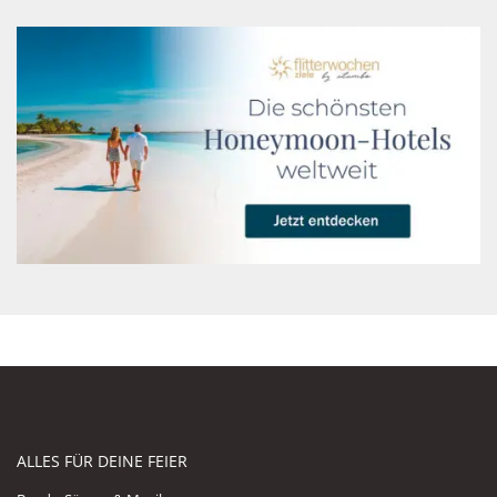
ALLES FÜR DEINE FEIER