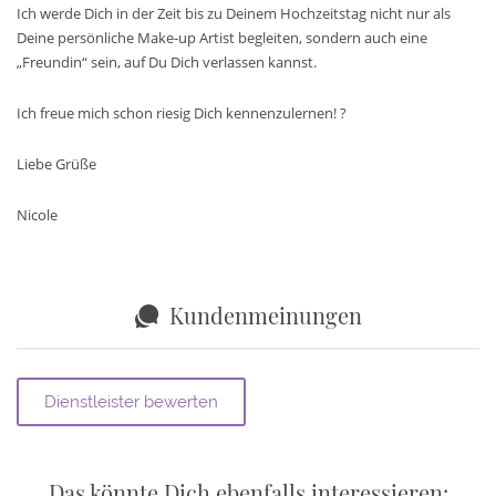
Ich werde Dich in der Zeit bis zu Deinem Hochzeitstag nicht nur als
Deine persönliche Make-up Artist begleiten, sondern auch eine
„Freundin“ sein, auf Du Dich verlassen kannst.
Ich freue mich schon riesig Dich kennenzulernen! ?
Liebe Grüße
Nicole
Kundenmeinungen
Das könnte Dich ebenfalls interessieren: