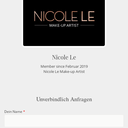
Nicole Le
Member since Februar 2019
Nicole Le Make-up Artist
Unverbindlich Anfragen
Dein Name
*