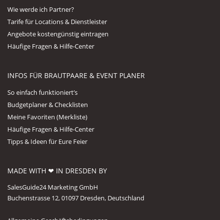
Wie werde ich Partner?
Tarife für Locations & Dienstleister
Angebote kostengünstig eintragen
Häufige Fragen & Hilfe-Center
INFOS FÜR BRAUTPAARE & EVENT PLANER
So einfach funktioniert’s
Budgetplaner & Checklisten
Meine Favoriten (Merkliste)
Häufige Fragen & Hilfe-Center
Tipps & Ideen für Eure Feier
MADE WITH ❤ IN DRESDEN BY
SalesGuide24 Marketing GmbH
Buchenstrasse 12, 01097 Dresden, Deutschland