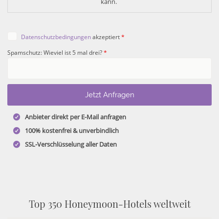
kann. 
Datenschutzbedingungen
akzeptiert
*
Spamschutz: Wieviel ist 5 mal drei?
*
Anbieter direkt per E-Mail anfragen
100% kostenfrei & unverbindlich
SSL-Verschlüsselung aller Daten
Top 350 Honeymoon-Hotels weltweit