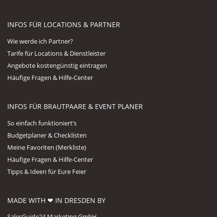
INFOS FÜR LOCATIONS & PARTNER
Wie werde ich Partner?
Tarife für Locations & Dienstleister
Angebote kostengünstig eintragen
Häufige Fragen & Hilfe-Center
INFOS FÜR BRAUTPAARE & EVENT PLANER
So einfach funktioniert’s
Budgetplaner & Checklisten
Meine Favoriten (Merkliste)
Häufige Fragen & Hilfe-Center
Tipps & Ideen für Eure Feier
MADE WITH ❤ IN DRESDEN BY
SalesGuide24 Marketing GmbH