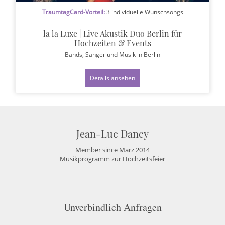
TraumtagCard-Vorteil:
3 individuelle Wunschsongs
la la Luxe | Live Akustik Duo Berlin für
Hochzeiten & Events
Bands, Sänger und Musik
in Berlin
Details ansehen
Jean-Luc Dancy
Member since März 2014
Musikprogramm zur Hochzeitsfeier
Unverbindlich Anfragen