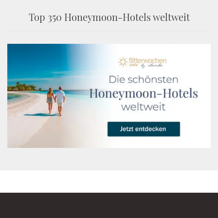
Top 350 Honeymoon-Hotels weltweit