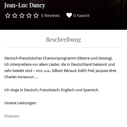
Jean-Luc Dancy
0 Reviews
0 Favorit
Beschreibung
Deutsch-französisches Chansonprogramm (Gitarre und Gesang).
Ich interpretiere vor allem Lieder, die in Deutschland bekannt und
sehr beleibt sind – von, u.a., Gilbert Bécaud, Edith Piaf, Jacques Brel,
Charles Aznavour….
Ich singe in Deutsch, Französisch, Englisch und Spanisch.
Unsere Leistungen:
Chanson