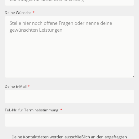
Deine Wünsche
*
Deine E-Mail
*
Tel.-Nr. für Terminabstimmung:
*
Deine Kontaktdaten werden ausschließlich an den angefragten 