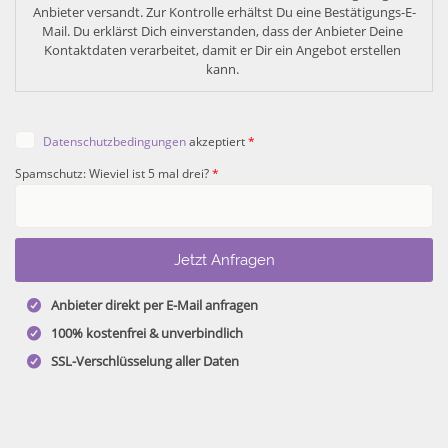
Anbieter versandt. Zur Kontrolle erhältst Du eine Bestätigungs-E-
Mail. Du erklärst Dich einverstanden, dass der Anbieter Deine 
Kontaktdaten verarbeitet, damit er Dir ein Angebot erstellen 
kann. 
Datenschutzbedingungen
akzeptiert
*
Spamschutz: Wieviel ist 5 mal drei?
*
Anbieter direkt per E-Mail anfragen
100% kostenfrei & unverbindlich
SSL-Verschlüsselung aller Daten