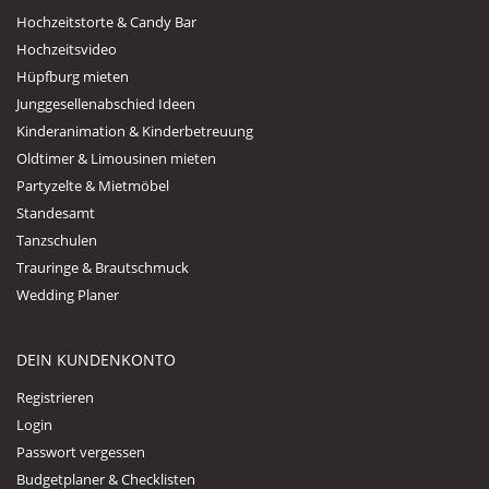
Hochzeitstorte & Candy Bar
Hochzeitsvideo
Hüpfburg mieten
Junggesellenabschied Ideen
Kinderanimation & Kinderbetreuung
Oldtimer & Limousinen mieten
Partyzelte & Mietmöbel
Standesamt
Tanzschulen
Trauringe & Brautschmuck
Wedding Planer
DEIN KUNDENKONTO
Registrieren
Login
Passwort vergessen
Budgetplaner & Checklisten