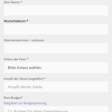
Dein Name
*
Wunschdatum
*
Alternativtermine / -zeitraum
Anlass der Feier
*
Anzahl der Gäste (ungefähr)
*
Dein Budget?
Ratgeber zur Budgetplanung