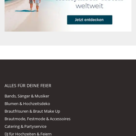
ALLES FÜR DEINE FEIER
Bands, Sänger & Musiker
Blumen & Hochzeitsdeko
Brautfrisuren & Braut Make Up
Brautmode, Festmode & Accessoires
Catering & Partyservice
DJ für Hochzeiten & Feiern