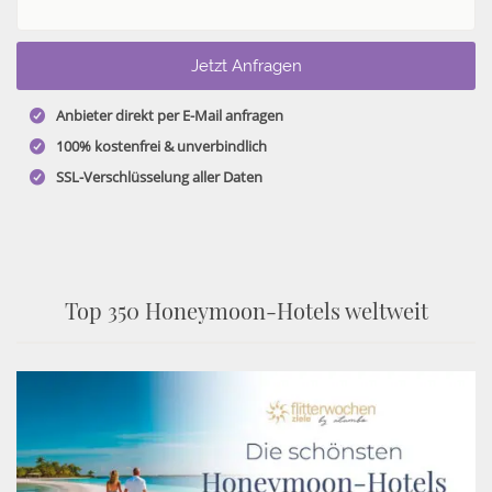
Anbieter direkt per E-Mail anfragen
100% kostenfrei & unverbindlich
SSL-Verschlüsselung aller Daten
Top 350 Honeymoon-Hotels weltweit