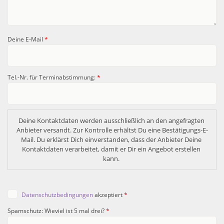
Deine E-Mail
*
Tel.-Nr. für Terminabstimmung:
*
Deine Kontaktdaten werden ausschließlich an den angefragten 
Anbieter versandt. Zur Kontrolle erhältst Du eine Bestätigungs-E-
Mail. Du erklärst Dich einverstanden, dass der Anbieter Deine 
Kontaktdaten verarbeitet, damit er Dir ein Angebot erstellen 
kann. 
Datenschutzbedingungen
akzeptiert
*
Spamschutz: Wieviel ist 5 mal drei?
*