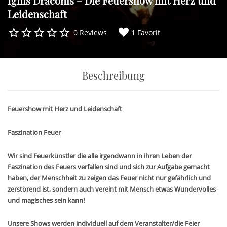
Ignis Draconis – Die Feuershow mit Herz und
Leidenschaft
0 Reviews
1 Favorit
Beschreibung
Feuershow mit Herz und Leidenschaft
Faszination Feuer
Wir sind Feuerkünstler die alle irgendwann in ihren Leben der
Faszination des Feuers verfallen sind und sich zur Aufgabe gemacht
haben, der Menschheit zu zeigen das Feuer nicht nur gefährlich und
zerstörend ist, sondern auch vereint mit Mensch etwas Wundervolles
und magisches sein kann!
Unsere Shows werden individuell auf dem Veranstalter/die Feier