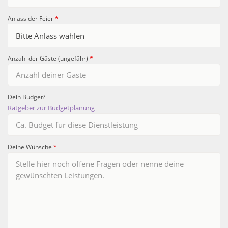
Anlass der Feier
*
Anzahl der Gäste (ungefähr)
*
Dein Budget?
Ratgeber zur Budgetplanung
Deine Wünsche
*