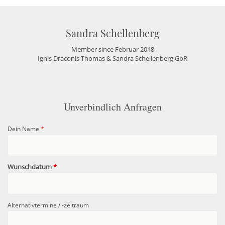
Sandra Schellenberg
Member since Februar 2018
Ignis Draconis Thomas & Sandra Schellenberg GbR
Unverbindlich Anfragen
Dein Name
*
Wunschdatum
*
Alternativtermine / -zeitraum