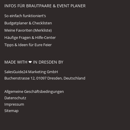
INFOS FÜR BRAUTPAARE & EVENT PLANER
So einfach funktioniert’s
Budgetplaner & Checklisten
Meine Favoriten (Merkliste)
Häufige Fragen & Hilfe-Center
Tipps & Ideen für Eure Feier
MADE WITH ❤ IN DRESDEN BY
SalesGuide24 Marketing GmbH
Buchenstrasse 12, 01097 Dresden, Deutschland
Allgemeine Geschäftsbedingungen
Datenschutz
Impressum
Sitemap