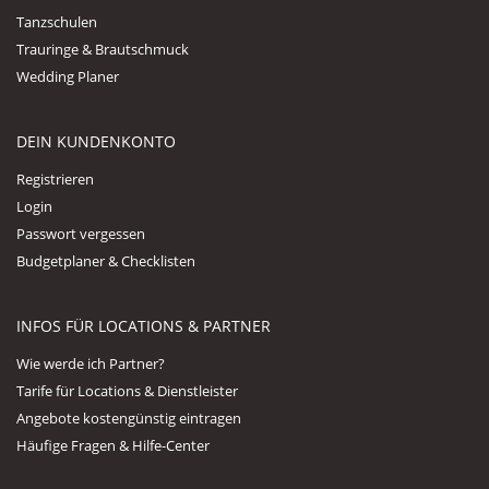
Tanzschulen
Trauringe & Brautschmuck
Wedding Planer
DEIN KUNDENKONTO
Registrieren
Login
Passwort vergessen
Budgetplaner & Checklisten
INFOS FÜR LOCATIONS & PARTNER
Wie werde ich Partner?
Tarife für Locations & Dienstleister
Angebote kostengünstig eintragen
Häufige Fragen & Hilfe-Center