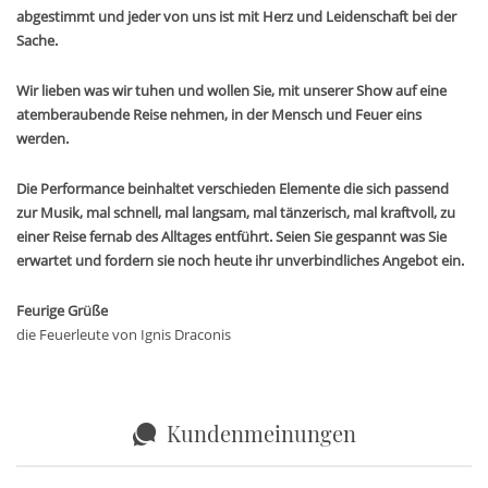
abgestimmt und jeder von uns ist mit Herz und Leidenschaft bei der
Sache.
Wir lieben was wir tuhen und wollen Sie, mit unserer Show auf eine
atemberaubende Reise nehmen, in der Mensch und Feuer eins
werden.
Die Performance beinhaltet verschieden Elemente die sich passend
zur Musik, mal schnell, mal langsam, mal tänzerisch, mal kraftvoll, zu
einer Reise fernab des Alltages entführt. Seien Sie gespannt was Sie
erwartet und fordern sie noch heute ihr unverbindliches Angebot ein.
Feurige Grüße
die Feuerleute von Ignis Draconis
Kundenmeinungen