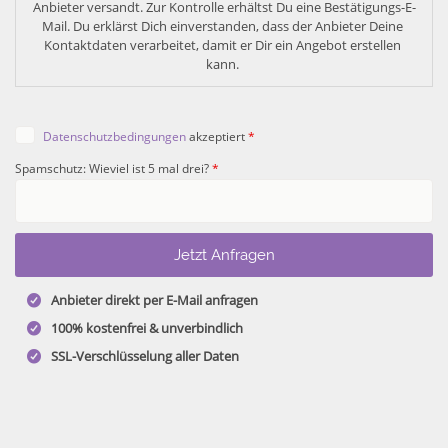
Anbieter versandt. Zur Kontrolle erhältst Du eine Bestätigungs-E-
Mail. Du erklärst Dich einverstanden, dass der Anbieter Deine 
Kontaktdaten verarbeitet, damit er Dir ein Angebot erstellen 
kann. 
Datenschutzbedingungen
akzeptiert
*
Spamschutz: Wieviel ist 5 mal drei?
*
Anbieter direkt per E-Mail anfragen
100% kostenfrei & unverbindlich
SSL-Verschlüsselung aller Daten