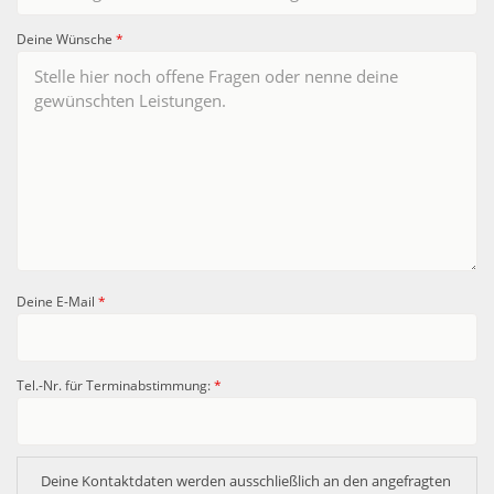
Deine Wünsche
*
Deine E-Mail
*
Tel.-Nr. für Terminabstimmung:
*
Deine Kontaktdaten werden ausschließlich an den angefragten 