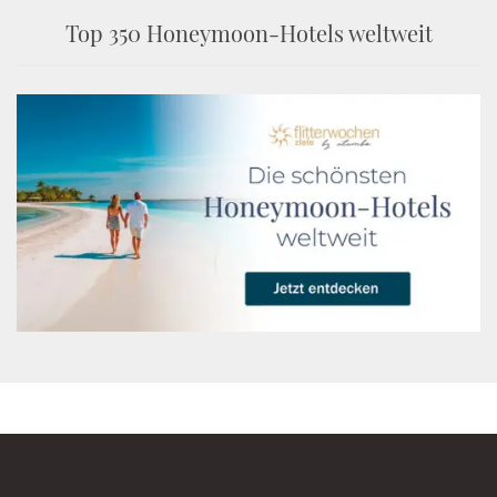
Top 350 Honeymoon-Hotels weltweit