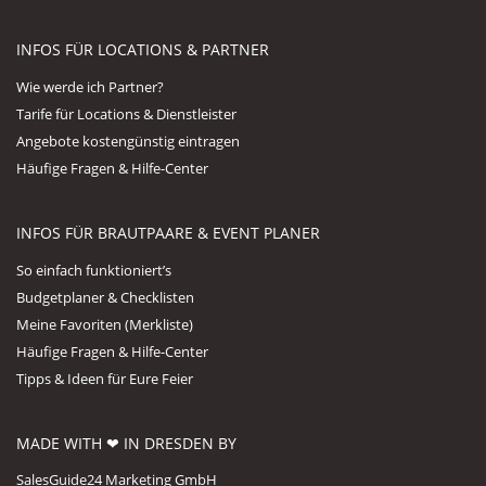
INFOS FÜR LOCATIONS & PARTNER
Wie werde ich Partner?
Tarife für Locations & Dienstleister
Angebote kostengünstig eintragen
Häufige Fragen & Hilfe-Center
INFOS FÜR BRAUTPAARE & EVENT PLANER
So einfach funktioniert’s
Budgetplaner & Checklisten
Meine Favoriten (Merkliste)
Häufige Fragen & Hilfe-Center
Tipps & Ideen für Eure Feier
MADE WITH ❤ IN DRESDEN BY
SalesGuide24 Marketing GmbH