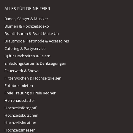
ALLES FÜR DEINE FEIER
Bands, Sänger & Musiker
Blumen & Hochzeitsdeko
Brautfrisuren & Braut Make Up
Brautmode, Festmode & Accessoires
Catering & Partyservice
DJ für Hochzeiten & Feiern
Einladungskarten & Danksagungen
Feuerwerk & Shows
Flitterwochen & Hochzeitsreisen
Fotobox mieten
Freie Trauung & Freie Redner
Herrenausstatter
Hochzeitsfotograf
Hochzeitskutschen
Hochzeitslocation
Hochzeitsmessen