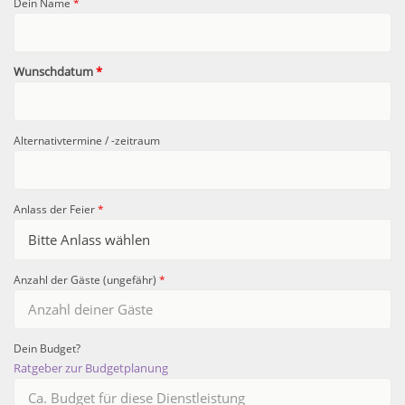
Dein Name
*
Wunschdatum
*
Alternativtermine / -zeitraum
Anlass der Feier
*
Anzahl der Gäste (ungefähr)
*
Dein Budget?
Ratgeber zur Budgetplanung