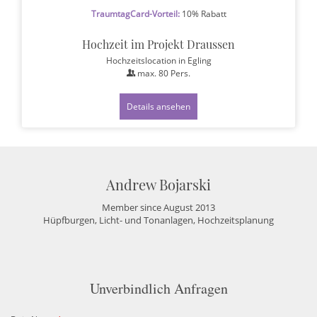
TraumtagCard-Vorteil:
10% Rabatt
Hochzeit im Projekt Draussen
Hochzeitslocation
in Egling
max.
80
Pers.
Details ansehen
Andrew Bojarski
Member since August 2013
Hüpfburgen, Licht- und Tonanlagen, Hochzeitsplanung
Unverbindlich Anfragen