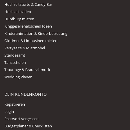
Hochzeitstorte & Candy Bar
Hochzeitsvideo
Hüpfburg mieten
Junggesellenabschied Ideen
Kinderanimation & Kinderbetreuung
Oldtimer & Limousinen mieten
Partyzelte & Mietmöbel
Standesamt
Tanzschulen
Trauringe & Brautschmuck
Wedding Planer
DEIN KUNDENKONTO
Registrieren
Login
Passwort vergessen
Budgetplaner & Checklisten