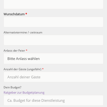
Wunschdatum
*
Alternativtermine / -zeitraum
Anlass der Feier
*
Anzahl der Gäste (ungefähr)
*
Dein Budget?
Ratgeber zur Budgetplanung