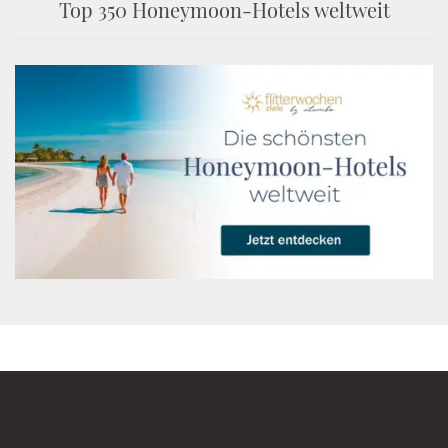
Top 350 Honeymoon-Hotels weltweit