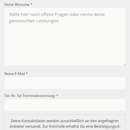
Deine Wünsche
*
Deine E-Mail
*
Tel.-Nr. für Terminabstimmung:
*
Deine Kontaktdaten werden ausschließlich an den angefragten 
Anbieter versandt. Zur Kontrolle erhältst Du eine Bestätigungs-E-