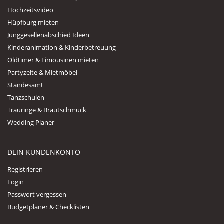
Hochzeitsvideo
Hüpfburg mieten
Junggesellenabschied Ideen
Kinderanimation & Kinderbetreuung
Oldtimer & Limousinen mieten
Partyzelte & Mietmöbel
Standesamt
Tanzschulen
Trauringe & Brautschmuck
Wedding Planer
DEIN KUNDENKONTO
Registrieren
Login
Passwort vergessen
Budgetplaner & Checklisten