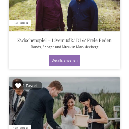
FEATURED
Zwischenspiel – Livemusik/ DJ & Freie Reden
Bands, Sänger und Musik
in Markkleeberg
Details ansehen
1 Favorit
FEATURED