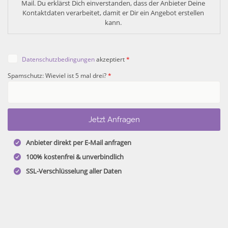
Mail. Du erklärst Dich einverstanden, dass der Anbieter Deine 
Kontaktdaten verarbeitet, damit er Dir ein Angebot erstellen 
kann. 
Datenschutzbedingungen
akzeptiert
*
Spamschutz: Wieviel ist 5 mal drei?
*
Anbieter direkt per E-Mail anfragen
100% kostenfrei & unverbindlich
SSL-Verschlüsselung aller Daten