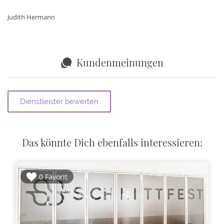
Judith Hermann
Kundenmeinungen
Das könnte Dich ebenfalls interessieren:
0 Favorit