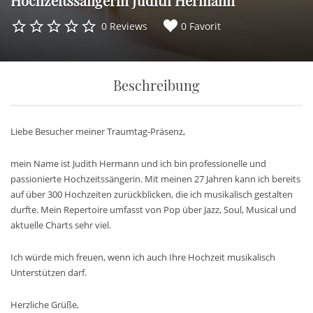
Hochzeitssängerin Judith Hermann
0 Reviews
0 Favorit
Beschreibung
Liebe Besucher meiner Traumtag-Präsenz,
mein Name ist Judith Hermann und ich bin professionelle und
passionierte Hochzeitssängerin. Mit meinen 27 Jahren kann ich bereits
auf über 300 Hochzeiten zurückblicken, die ich musikalisch gestalten
durfte. Mein Repertoire umfasst von Pop über Jazz, Soul, Musical und
aktuelle Charts sehr viel.
Ich würde mich freuen, wenn ich auch Ihre Hochzeit musikalisch
Unterstützen darf.
Herzliche Grüße,