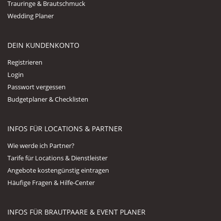
Trauringe & Brautschmuck
Wedding Planer
DEIN KUNDENKONTO
Registrieren
Login
Passwort vergessen
Budgetplaner & Checklisten
INFOS FÜR LOCATIONS & PARTNER
Wie werde ich Partner?
Tarife für Locations & Dienstleister
Angebote kostengünstig eintragen
Häufige Fragen & Hilfe-Center
INFOS FÜR BRAUTPAARE & EVENT PLANER