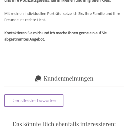
und Ihre Hochzeitsgesellschaft im kleinen und im großen Kreis.
Mit meinen individuellen Porträts setze ich Sie, Ihre Familie und Ihre
Freunde ins rechte Licht.
Kontaktieren Sie mich und ich mache Ihnen gerne ein auf Sie
abgestimmtes Angebot.
Kundenmeinungen
Das könnte Dich ebenfalls interessieren: