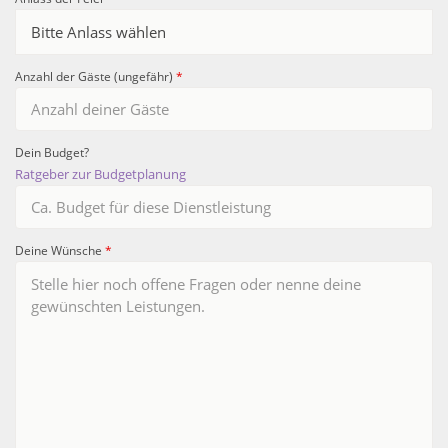
Anzahl der Gäste (ungefähr)
*
Dein Budget?
Ratgeber zur Budgetplanung
Deine Wünsche
*