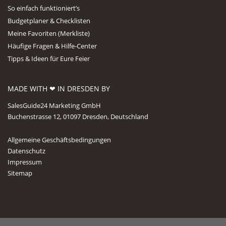
So einfach funktioniert’s
Budgetplaner & Checklisten
Meine Favoriten (Merkliste)
Häufige Fragen & Hilfe-Center
Tipps & Ideen für Eure Feier
MADE WITH ❤ IN DRESDEN BY
SalesGuide24 Marketing GmbH
Buchenstrasse 12, 01097 Dresden, Deutschland
Allgemeine Geschäftsbedingungen
Datenschutz
Impressum
Sitemap