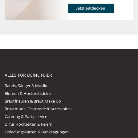
ALLES FÜR DEINE FEIER
Bands, Sänger & Musiker
Blumen & Hochzeitsdeko
Brautfrisuren & Braut Make Up
Brautmode, Festmode & Accessoires
Catering & Partyservice
DJ für Hochzeiten & Feiern
Einladungskarten & Danksagungen