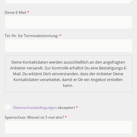
Deine E-Mail
*
Tel.-Nr. für Terminabstimmung:
*
Deine Kontaktdaten werden ausschließlich an den angefragten 
Anbieter versandt. Zur Kontrolle erhältst Du eine Bestätigungs-E-
Mail. Du erklärst Dich einverstanden, dass der Anbieter Deine 
Kontaktdaten verarbeitet, damit er Dir ein Angebot erstellen 
kann. 
Datenschutzbedingungen
akzeptiert
*
Spamschutz: Wieviel ist 5 mal drei?
*