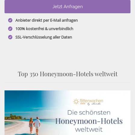
Anbieter direkt per E-Mail anfragen
100% kostenfrei & unverbindlich
SSL-Verschlüsselung aller Daten
Top 350 Honeymoon-Hotels weltweit