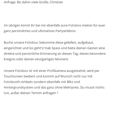
Anfrage. Bis dahin viele Grüße, Christian
Im übrigen könnt ihr bei mir ebenfalls eure Fotobox mieten für euer
ganz persönliches und ultimatives Partyerlebnis.
Buche unsere Fotobox, bekomme diese geliefert, aufgebaut,
eingerichtet und los geht’s! Hab Spass und biete deinen Gästen eine
direkte und persönliche Erinnerung an diesen Tag, dieses besondere
Ereignis oder deinen einzigartigen Moment.
Unsere Fotobox ist mit einer Profikamera ausgestattet, wird per
Touchscreen bedient und kommt auf Wunsch nicht nur mit
Fotobooth-Artikeln sondern ebenfalls mit Blitz und
Hintergrundsystem und das ganz ohne Mehrpreis. Du musst nichts
tun, außer deinen Termin anfragen ?