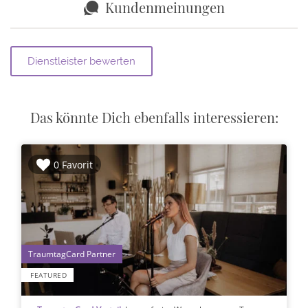
Kundenmeinungen
Das könnte Dich ebenfalls interessieren:
0 Favorit
1
FEATURED