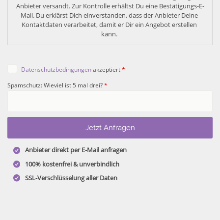
Anbieter versandt. Zur Kontrolle erhältst Du eine Bestätigungs-E-
Mail. Du erklärst Dich einverstanden, dass der Anbieter Deine 
Kontaktdaten verarbeitet, damit er Dir ein Angebot erstellen 
kann. 
Datenschutzbedingungen
akzeptiert
*
Spamschutz: Wieviel ist 5 mal drei?
*
Anbieter direkt per E-Mail anfragen
100% kostenfrei & unverbindlich
SSL-Verschlüsselung aller Daten