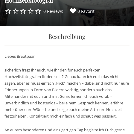
Hochzeitsfotograf
0 Reviews
0 Favorit
Beschreibung
Liebes Brautpaar,
sicherlich fragt ihr euch, wie ihr den für euch perfekten
Hochzeitsfotografen finden sollt? Genau kann ich euch das nicht
sagen, aber es muss einfach „klick“ machen – dabei sind nicht nur eure
Erinnerungen in Form von Bildern wichtig, sondern auch das
Miteinander mit euch und mir. Gerne lernen ich euch vorab –
unverbindlich und kostenlos – bei einem Gespräch kennen, erfahre
mehr über eure Wünsche und zeige euch meine Art, eure Hochzeit
festzuhalten. Kontaktiert mich einfach und schaut was passiert.
An eurem besonderen und einzigartigen Tag begleite ich Euch gerne