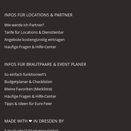
INFOS FÜR LOCATIONS & PARTNER
Wie werde ich Partner?
Tarife für Locations & Dienstleister
Angebote kostengünstig eintragen
Häufige Fragen & Hilfe-Center
INFOS FÜR BRAUTPAARE & EVENT PLANER
So einfach funktioniert’s
Budgetplaner & Checklisten
Meine Favoriten (Merkliste)
Häufige Fragen & Hilfe-Center
Tipps & Ideen für Eure Feier
MADE WITH ❤ IN DRESDEN BY
SalesGuide24 Marketing GmbH