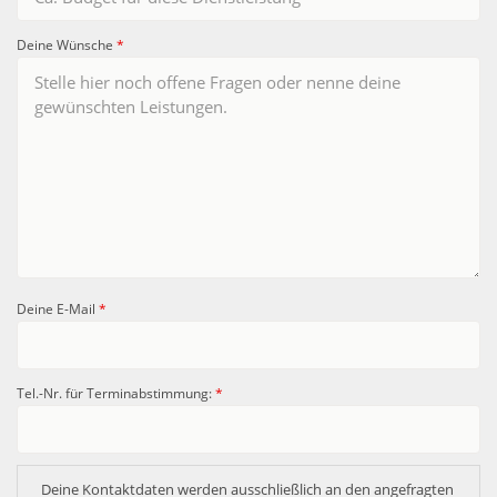
Deine Wünsche
*
Deine E-Mail
*
Tel.-Nr. für Terminabstimmung:
*
Deine Kontaktdaten werden ausschließlich an den angefragten 