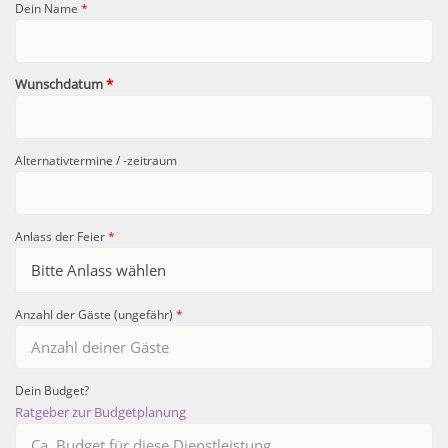
Dein Name
*
Wunschdatum
*
Alternativtermine / -zeitraum
Anlass der Feier
*
Anzahl der Gäste (ungefähr)
*
Dein Budget?
Ratgeber zur Budgetplanung