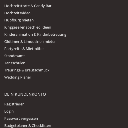
Hochzeitstorte & Candy Bar
Hochzeitsvideo
Hüpfburg mieten
Junggesellenabschied Ideen
Kinderanimation & Kinderbetreuung
Oldtimer & Limousinen mieten
Partyzelte & Mietmöbel
Standesamt
Tanzschulen
Trauringe & Brautschmuck
Wedding Planer
DEIN KUNDENKONTO
Registrieren
Login
Passwort vergessen
Budgetplaner & Checklisten