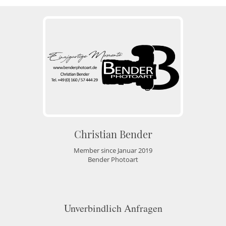
Christian Bender
Member since Januar 2019
Bender Photoart
Unverbindlich Anfragen