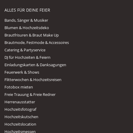
ALLES FÜR DEINE FEIER
Bands, Sänger & Musiker
Blumen & Hochzeitsdeko
Brautfrisuren & Braut Make Up
Brautmode, Festmode & Accessoires
Catering & Partyservice
DJ für Hochzeiten & Feiern
Einladungskarten & Danksagungen
Feuerwerk & Shows
Flitterwochen & Hochzeitsreisen
Fotobox mieten
Freie Trauung & Freie Redner
Herrenausstatter
Hochzeitsfotograf
Hochzeitskutschen
Hochzeitslocation
Hochzeitsmessen