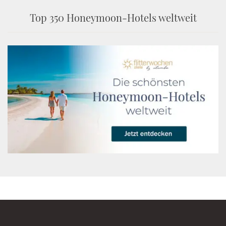
Top 350 Honeymoon-Hotels weltweit