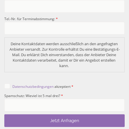
Tel.-Nr. für Terminabstimmung:
*
Deine Kontaktdaten werden ausschließlich an den angefragten 
Anbieter versandt. Zur Kontrolle erhältst Du eine Bestätigungs-E-
Mail. Du erklärst Dich einverstanden, dass der Anbieter Deine 
Kontaktdaten verarbeitet, damit er Dir ein Angebot erstellen 
kann. 
Datenschutzbedingungen
akzeptiert
*
Spamschutz: Wieviel ist 5 mal drei?
*