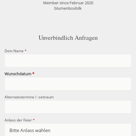
Member since Februar 2020
blumenboxbilk
Unverbindlich Anfragen
Dein Name
*
Wunschdatum
*
Alternativtermine / -zeitraum
Anlass der Feier
*