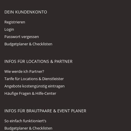
DEIN KUNDENKONTO
Registrieren
Login
Passwort vergessen
Budgetplaner & Checklisten
INFOS FÜR LOCATIONS & PARTNER
Wie werde ich Partner?
Tarife für Locations & Dienstleister
Angebote kostengünstig eintragen
Häufige Fragen & Hilfe-Center
INFOS FÜR BRAUTPAARE & EVENT PLANER
So einfach funktioniert’s
Budgetplaner & Checklisten