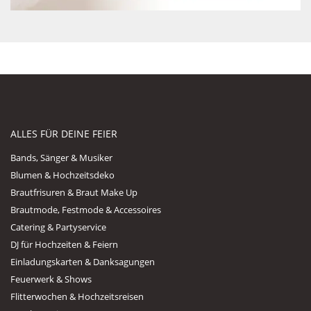
ALLES FÜR DEINE FEIER
Bands, Sänger & Musiker
Blumen & Hochzeitsdeko
Brautfrisuren & Braut Make Up
Brautmode, Festmode & Accessoires
Catering & Partyservice
DJ für Hochzeiten & Feiern
Einladungskarten & Danksagungen
Feuerwerk & Shows
Flitterwochen & Hochzeitsreisen