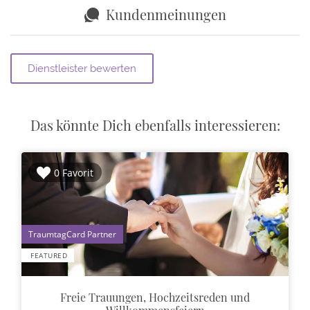
Kundenmeinungen
Das könnte Dich ebenfalls interessieren:
0 Favorit
1
FEATURED
Freie Trauungen, Hochzeitsreden und