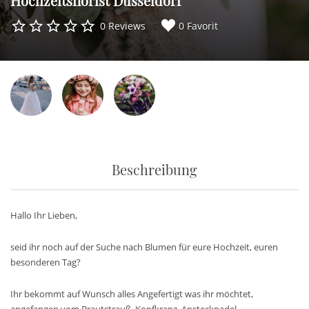
Hochzeitsflorist Düsseldorf
0 Reviews
0 Favorit
Beschreibung
Hallo Ihr Lieben,
seid ihr noch auf der Suche nach Blumen für eure Hochzeit, euren
besonderen Tag?
Ihr bekommt auf Wunsch alles Angefertigt was ihr möchtet,