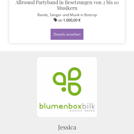
Allround Partyband in Besetzungen von 2 bis 10
Musikern
Bands, Sänger und Musik
in Bottrop
ab
1.000,00 €
Details ansehen
Jessica