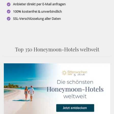
Anbieter direkt per E-Mail anfragen
100% kostenfrei & unverbindlich
SSL-Verschlüsselung aller Daten
Top 350 Honeymoon-Hotels weltweit