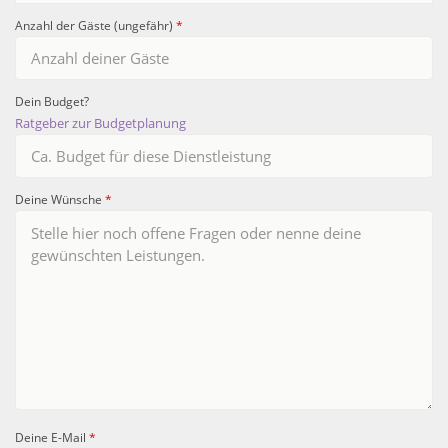
Anzahl der Gäste (ungefähr)
*
Dein Budget?
Ratgeber zur Budgetplanung
Deine Wünsche
*
Deine E-Mail
*