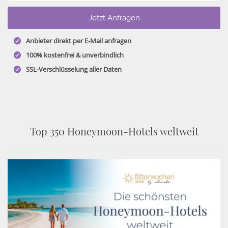
Anbieter direkt per E-Mail anfragen
100% kostenfrei & unverbindlich
SSL-Verschlüsselung aller Daten
Top 350 Honeymoon-Hotels weltweit