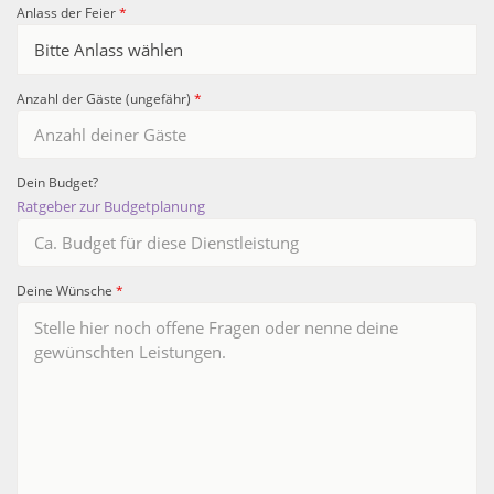
Anlass der Feier
*
Anzahl der Gäste (ungefähr)
*
Dein Budget?
Ratgeber zur Budgetplanung
Deine Wünsche
*