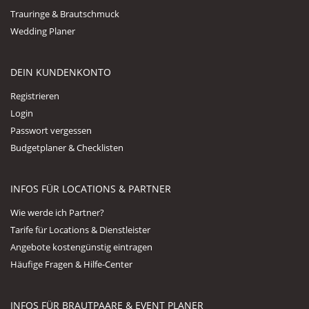
Trauringe & Brautschmuck
Wedding Planer
DEIN KUNDENKONTO
Registrieren
Login
Passwort vergessen
Budgetplaner & Checklisten
INFOS FÜR LOCATIONS & PARTNER
Wie werde ich Partner?
Tarife für Locations & Dienstleister
Angebote kostengünstig eintragen
Häufige Fragen & Hilfe-Center
INFOS FÜR BRAUTPAARE & EVENT PLANER