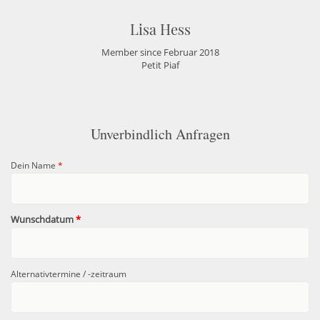
Lisa Hess
Member since Februar 2018
Petit Piaf
Unverbindlich Anfragen
Dein Name
*
Wunschdatum
*
Alternativtermine / -zeitraum