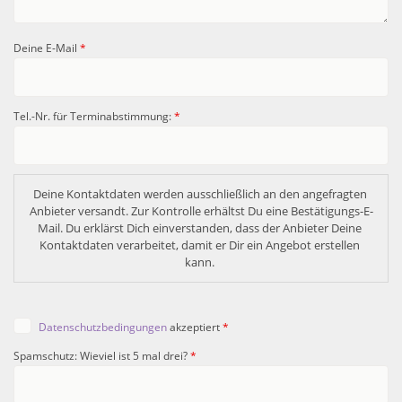
Deine E-Mail
*
Tel.-Nr. für Terminabstimmung:
*
Deine Kontaktdaten werden ausschließlich an den angefragten 
Anbieter versandt. Zur Kontrolle erhältst Du eine Bestätigungs-E-
Mail. Du erklärst Dich einverstanden, dass der Anbieter Deine 
Kontaktdaten verarbeitet, damit er Dir ein Angebot erstellen 
kann. 
Datenschutzbedingungen
akzeptiert
*
Spamschutz: Wieviel ist 5 mal drei?
*