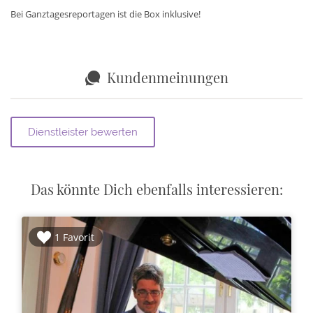
Bei Ganztagesreportagen ist die Box inklusive!
Kundenmeinungen
Das könnte Dich ebenfalls interessieren:
1 Favorit