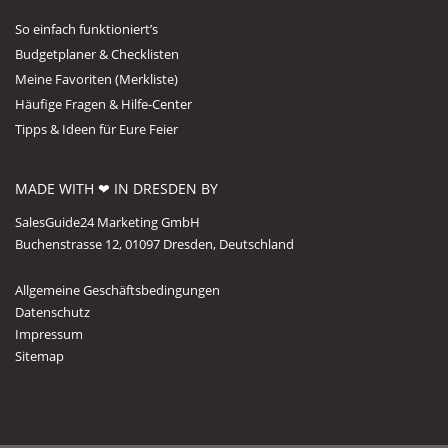
So einfach funktioniert’s
Budgetplaner & Checklisten
Meine Favoriten (Merkliste)
Häufige Fragen & Hilfe-Center
Tipps & Ideen für Eure Feier
MADE WITH ❤ IN DRESDEN BY
SalesGuide24 Marketing GmbH
Buchenstrasse 12, 01097 Dresden, Deutschland
Allgemeine Geschäftsbedingungen
Datenschutz
Impressum
Sitemap