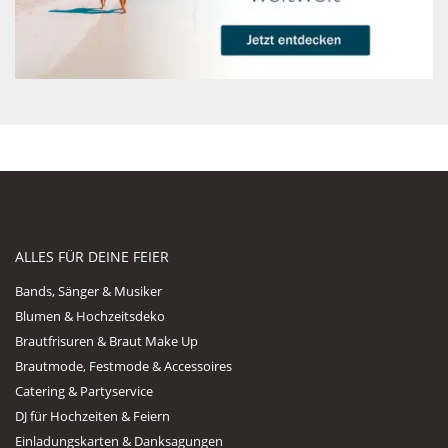
ALLES FÜR DEINE FEIER
Bands, Sänger & Musiker
Blumen & Hochzeitsdeko
Brautfrisuren & Braut Make Up
Brautmode, Festmode & Accessoires
Catering & Partyservice
DJ für Hochzeiten & Feiern
Einladungskarten & Danksagungen