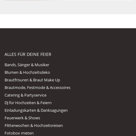
ALLES FÜR DEINE FEIER
Bands, Sänger & Musiker
Blumen & Hochzeitsdeko
Brautfrisuren & Braut Make Up
Brautmode, Festmode & Accessoires
Catering & Partyservice
DJ für Hochzeiten & Feiern
Einladungskarten & Danksagungen
Feuerwerk & Shows
Flitterwochen & Hochzeitsreisen
Fotobox mieten