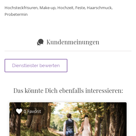
Hochsteckfrisuren, Make-up, Hochzeit, Feste, Haarschmuck,
Probetermin
Kundenmeinungen
Das könnte Dich ebenfalls interessieren:
0 Favorit