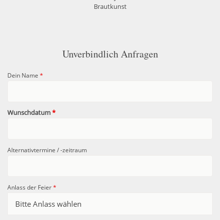
Brautkunst
Unverbindlich Anfragen
Dein Name
*
Wunschdatum
*
Alternativtermine / -zeitraum
Anlass der Feier
*