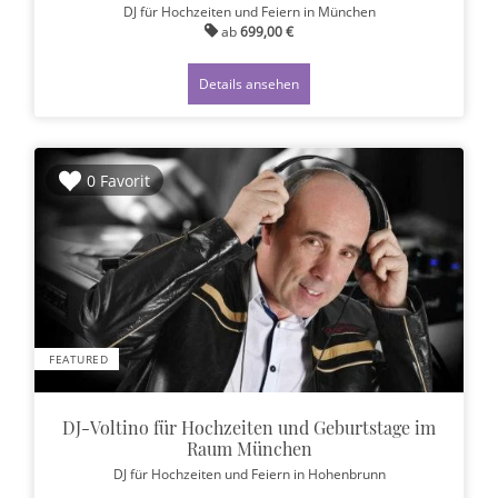
DJ für Hochzeiten und Feiern
in München
ab
699,00 €
Details ansehen
0 Favorit
FEATURED
DJ-Voltino für Hochzeiten und Geburtstage im
Raum München
DJ für Hochzeiten und Feiern
in Hohenbrunn