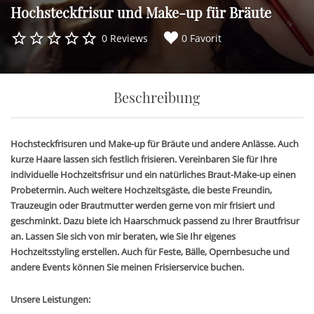
Hochsteckfrisur und Make-up für Bräute
0 Reviews
0 Favorit
Beschreibung
Hochsteckfrisuren und Make-up für Bräute und andere Anlässe. Auch
kurze Haare lassen sich festlich frisieren. Vereinbaren Sie für Ihre
individuelle Hochzeitsfrisur und ein natürliches Braut-Make-up einen
Probetermin. Auch weitere Hochzeitsgäste, die beste Freundin,
Trauzeugin oder Brautmutter werden gerne von mir frisiert und
geschminkt. Dazu biete ich Haarschmuck passend zu Ihrer Brautfrisur
an. Lassen Sie sich von mir beraten, wie Sie Ihr eigenes
Hochzeitsstyling erstellen. Auch für Feste, Bälle, Opernbesuche und
andere Events können Sie meinen Frisierservice buchen.
Unsere Leistungen: