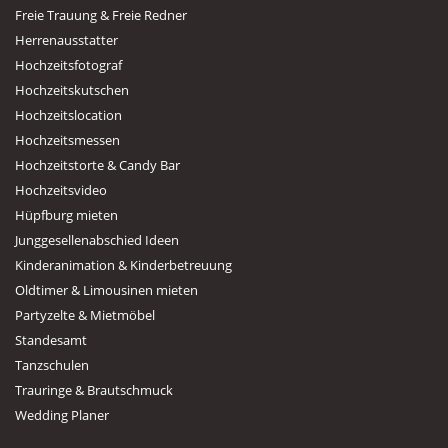
Freie Trauung & Freie Redner
Herrenausstatter
Hochzeitsfotograf
Hochzeitskutschen
Hochzeitslocation
Hochzeitsmessen
Hochzeitstorte & Candy Bar
Hochzeitsvideo
Hüpfburg mieten
Junggesellenabschied Ideen
Kinderanimation & Kinderbetreuung
Oldtimer & Limousinen mieten
Partyzelte & Mietmöbel
Standesamt
Tanzschulen
Trauringe & Brautschmuck
Wedding Planer