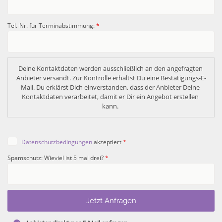
Tel.-Nr. für Terminabstimmung:
*
Deine Kontaktdaten werden ausschließlich an den angefragten 
Anbieter versandt. Zur Kontrolle erhältst Du eine Bestätigungs-E-
Mail. Du erklärst Dich einverstanden, dass der Anbieter Deine 
Kontaktdaten verarbeitet, damit er Dir ein Angebot erstellen 
kann. 
Datenschutzbedingungen
akzeptiert
*
Spamschutz: Wieviel ist 5 mal drei?
*