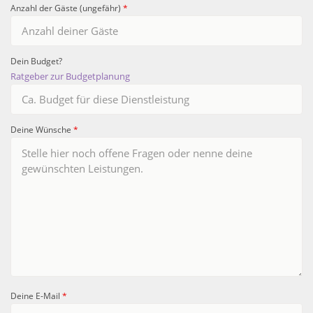
Anzahl der Gäste (ungefähr)
*
Dein Budget?
Ratgeber zur Budgetplanung
Deine Wünsche
*
Deine E-Mail
*