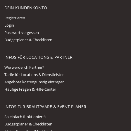
DEIN KUNDENKONTO
Registrieren
Login
Passwort vergessen
Budgetplaner & Checklisten
INFOS FÜR LOCATIONS & PARTNER
Wie werde ich Partner?
Tarife für Locations & Dienstleister
Angebote kostengünstig eintragen
Häufige Fragen & Hilfe-Center
INFOS FÜR BRAUTPAARE & EVENT PLANER
So einfach funktioniert’s
Budgetplaner & Checklisten