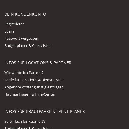
DEIN KUNDENKONTO
Registrieren
Login
Passwort vergessen
Budgetplaner & Checklisten
INFOS FÜR LOCATIONS & PARTNER
Wie werde ich Partner?
Tarife für Locations & Dienstleister
Angebote kostengünstig eintragen
Häufige Fragen & Hilfe-Center
INFOS FÜR BRAUTPAARE & EVENT PLANER
So einfach funktioniert’s
Budgetplaner & Checklisten