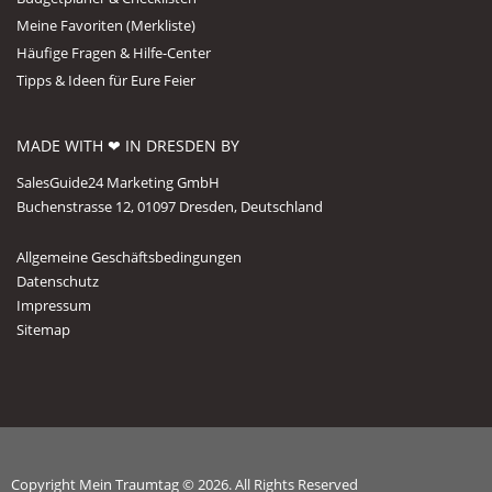
Meine Favoriten (Merkliste)
Häufige Fragen & Hilfe-Center
Tipps & Ideen für Eure Feier
MADE WITH ❤ IN DRESDEN BY
SalesGuide24 Marketing GmbH
Buchenstrasse 12, 01097 Dresden, Deutschland
Allgemeine Geschäftsbedingungen
Datenschutz
Impressum
Sitemap
Copyright Mein Traumtag © 2026. All Rights Reserved