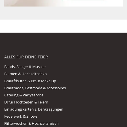
ALLES FÜR DEINE FEIER
Bands, Sänger & Musiker
Blumen & Hochzeitsdeko
Brautfrisuren & Braut Make Up
Brautmode, Festmode & Accessoires
Catering & Partyservice
DJ für Hochzeiten & Feiern
Einladungskarten & Danksagungen
Feuerwerk & Shows
Flitterwochen & Hochzeitsreisen