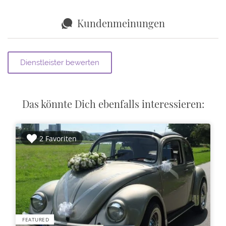
Kundenmeinungen
Das könnte Dich ebenfalls interessieren:
2 Favoriten
FEATURED