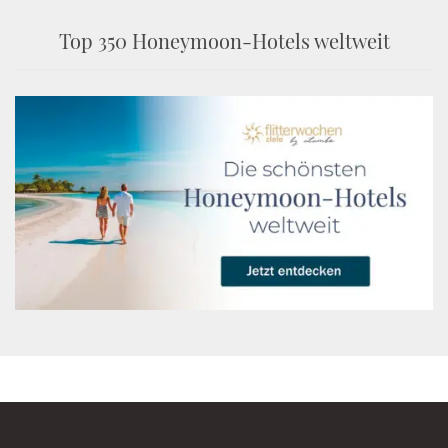
Top 350 Honeymoon-Hotels weltweit