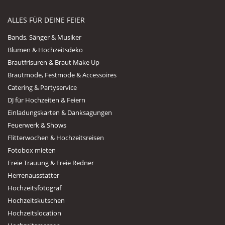
ALLES FÜR DEINE FEIER
Bands, Sänger & Musiker
Blumen & Hochzeitsdeko
Brautfrisuren & Braut Make Up
Brautmode, Festmode & Accessoires
Catering & Partyservice
DJ für Hochzeiten & Feiern
Einladungskarten & Danksagungen
Feuerwerk & Shows
Flitterwochen & Hochzeitsreisen
Fotobox mieten
Freie Trauung & Freie Redner
Herrenausstatter
Hochzeitsfotograf
Hochzeitskutschen
Hochzeitslocation