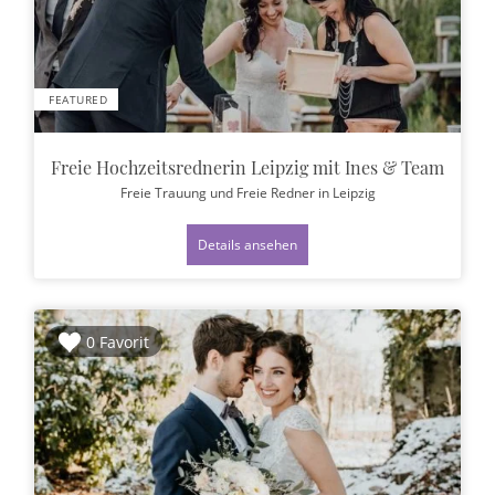
FEATURED
Freie Hochzeitsrednerin Leipzig mit Ines & Team
Freie Trauung und Freie Redner
in Leipzig
Details ansehen
0 Favorit