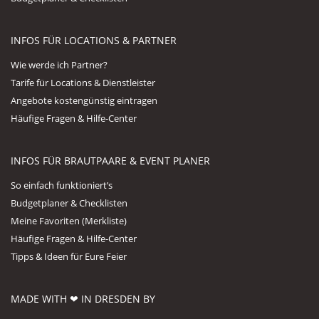
INFOS FÜR LOCATIONS & PARTNER
Wie werde ich Partner?
Tarife für Locations & Dienstleister
Angebote kostengünstig eintragen
Häufige Fragen & Hilfe-Center
INFOS FÜR BRAUTPAARE & EVENT PLANER
So einfach funktioniert’s
Budgetplaner & Checklisten
Meine Favoriten (Merkliste)
Häufige Fragen & Hilfe-Center
Tipps & Ideen für Eure Feier
MADE WITH ❤ IN DRESDEN BY