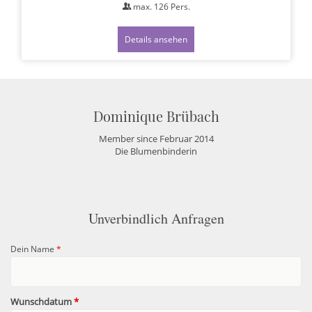
max.
126
Pers.
Details ansehen
Dominique Brübach
Member since Februar 2014
Die Blumenbinderin
Unverbindlich Anfragen
Dein Name
*
Wunschdatum
*