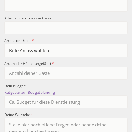
Alternativtermine / -zeitraum
Anlass der Feier
*
Anzahl der Gäste (ungefähr)
*
Dein Budget?
Ratgeber zur Budgetplanung
Deine Wünsche
*