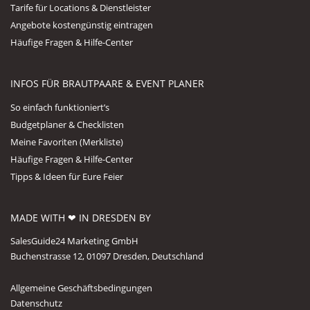
Tarife für Locations & Dienstleister
Angebote kostengünstig eintragen
Häufige Fragen & Hilfe-Center
INFOS FÜR BRAUTPAARE & EVENT PLANER
So einfach funktioniert’s
Budgetplaner & Checklisten
Meine Favoriten (Merkliste)
Häufige Fragen & Hilfe-Center
Tipps & Ideen für Eure Feier
MADE WITH ❤ IN DRESDEN BY
SalesGuide24 Marketing GmbH
Buchenstrasse 12, 01097 Dresden, Deutschland
Allgemeine Geschäftsbedingungen
Datenschutz