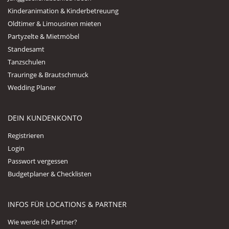
Kinderanimation & Kinderbetreuung
Oldtimer & Limousinen mieten
Partyzelte & Mietmöbel
Standesamt
Tanzschulen
Trauringe & Brautschmuck
Wedding Planer
DEIN KUNDENKONTO
Registrieren
Login
Passwort vergessen
Budgetplaner & Checklisten
INFOS FÜR LOCATIONS & PARTNER
Wie werde ich Partner?