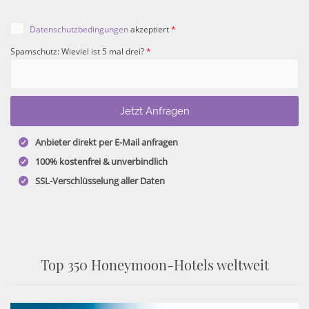
Datenschutzbedingungen
akzeptiert
*
Spamschutz: Wieviel ist 5 mal drei?
*
Anbieter direkt per E-Mail anfragen
100% kostenfrei & unverbindlich
SSL-Verschlüsselung aller Daten
Top 350 Honeymoon-Hotels weltweit