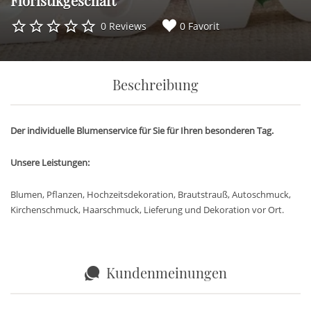
Floristikgeschäft
0 Reviews
0 Favorit
Beschreibung
Der individuelle Blumenservice für Sie für Ihren besonderen Tag.
Unsere Leistungen:
Blumen, Pflanzen, Hochzeitsdekoration, Brautstrauß, Autoschmuck,
Kirchenschmuck, Haarschmuck, Lieferung und Dekoration vor Ort.
Kundenmeinungen