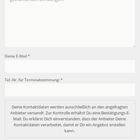
Deine E-Mail
*
Tel.-Nr. für Terminabstimmung:
*
Deine Kontaktdaten werden ausschließlich an den angefragten 
Anbieter versandt. Zur Kontrolle erhältst Du eine Bestätigungs-E-
Mail. Du erklärst Dich einverstanden, dass der Anbieter Deine 
Kontaktdaten verarbeitet, damit er Dir ein Angebot erstellen 
kann. 