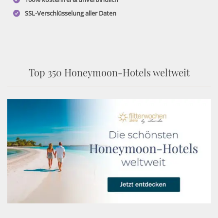
SSL-Verschlüsselung aller Daten
Top 350 Honeymoon-Hotels weltweit