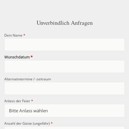
Unverbindlich Anfragen
Dein Name
*
Wunschdatum
*
Alternativtermine / -zeitraum
Anlass der Feier
*
Anzahl der Gäste (ungefähr)
*