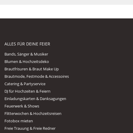
ALLES FÜR DEINE FEIER
Bands, Sänger & Musiker
Blumen & Hochzeitsdeko
Brautfrisuren & Braut Make Up
Brautmode, Festmode & Accessoires
Catering & Partyservice
DJ für Hochzeiten & Feiern
Einladungskarten & Danksagungen
Feuerwerk & Shows
Flitterwochen & Hochzeitsreisen
Fotobox mieten
Freie Trauung & Freie Redner