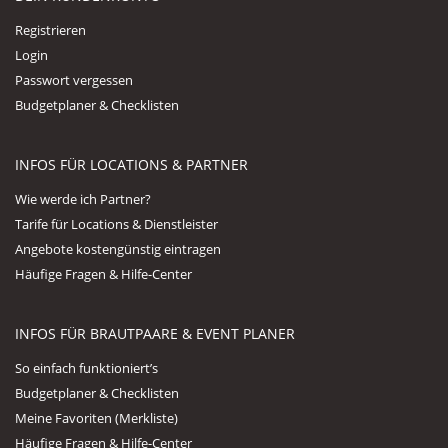
Registrieren
Login
Passwort vergessen
Budgetplaner & Checklisten
INFOS FÜR LOCATIONS & PARTNER
Wie werde ich Partner?
Tarife für Locations & Dienstleister
Angebote kostengünstig eintragen
Häufige Fragen & Hilfe-Center
INFOS FÜR BRAUTPAARE & EVENT PLANER
So einfach funktioniert’s
Budgetplaner & Checklisten
Meine Favoriten (Merkliste)
Häufige Fragen & Hilfe-Center