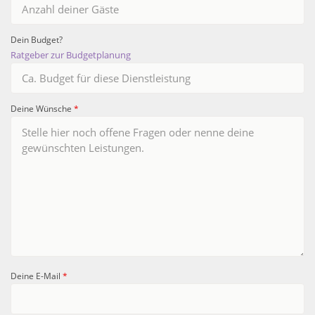
Dein Budget?
Ratgeber zur Budgetplanung
Deine Wünsche
*
Deine E-Mail
*