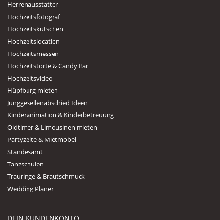
Herrenausstatter
Hochzeitsfotograf
Hochzeitskutschen
Hochzeitslocation
Hochzeitsmessen
Hochzeitstorte & Candy Bar
Hochzeitsvideo
Hüpfburg mieten
Junggesellenabschied Ideen
Kinderanimation & Kinderbetreuung
Oldtimer & Limousinen mieten
Partyzelte & Mietmöbel
Standesamt
Tanzschulen
Trauringe & Brautschmuck
Wedding Planer
DEIN KUNDENKONTO