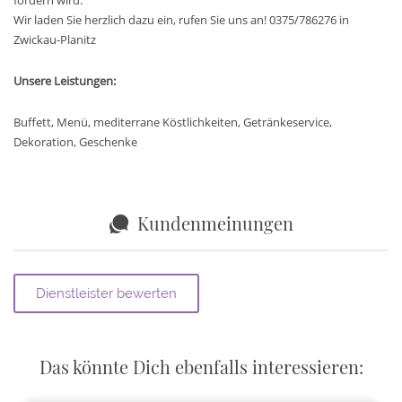
fördern wird.
Wir laden Sie herzlich dazu ein, rufen Sie uns an! 0375/786276 in
Zwickau-Planitz
Unsere Leistungen:
Buffett, Menü, mediterrane Köstlichkeiten, Getränkeservice,
Dekoration, Geschenke
Kundenmeinungen
Das könnte Dich ebenfalls interessieren: