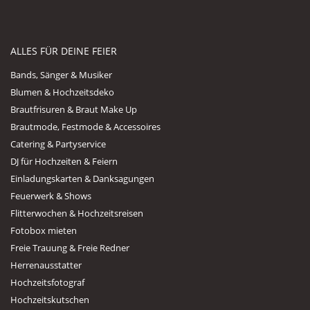
ALLES FÜR DEINE FEIER
Bands, Sänger & Musiker
Blumen & Hochzeitsdeko
Brautfrisuren & Braut Make Up
Brautmode, Festmode & Accessoires
Catering & Partyservice
DJ für Hochzeiten & Feiern
Einladungskarten & Danksagungen
Feuerwerk & Shows
Flitterwochen & Hochzeitsreisen
Fotobox mieten
Freie Trauung & Freie Redner
Herrenausstatter
Hochzeitsfotograf
Hochzeitskutschen