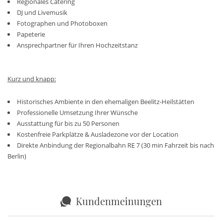
Regionales Catering
DJ und Livemusik
Fotographen und Photoboxen
Papeterie
Ansprechpartner für Ihren Hochzeitstanz
Kurz und knapp:
Historisches Ambiente in den ehemaligen Beelitz-Heilstätten
Professionelle Umsetzung Ihrer Wünsche
Ausstattung für bis zu 50 Personen
Kostenfreie Parkplätze & Ausladezone vor der Location
Direkte Anbindung der Regionalbahn RE 7 (30 min Fahrzeit bis nach
Berlin)
Kundenmeinungen