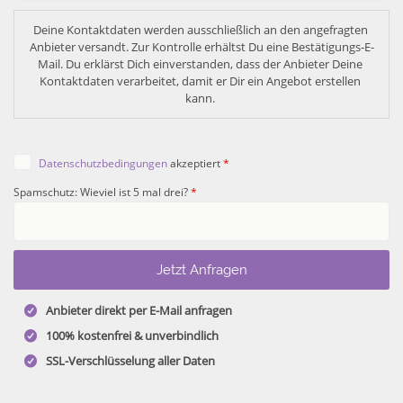
Deine Kontaktdaten werden ausschließlich an den angefragten 
Anbieter versandt. Zur Kontrolle erhältst Du eine Bestätigungs-E-
Mail. Du erklärst Dich einverstanden, dass der Anbieter Deine 
Kontaktdaten verarbeitet, damit er Dir ein Angebot erstellen 
kann. 
Datenschutzbedingungen
akzeptiert
*
Spamschutz: Wieviel ist 5 mal drei?
*
Anbieter direkt per E-Mail anfragen
100% kostenfrei & unverbindlich
SSL-Verschlüsselung aller Daten