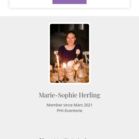
Marie-Sophie Herling
Member since März 2021
PHI-Eventerie