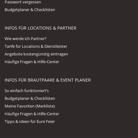
Passwort vergessen
Budgetplaner & Checklisten
INFOS FÜR LOCATIONS & PARTNER
Wie werde ich Partner?
Tarife für Locations & Dienstleister
Angebote kostengünstig eintragen
Häufige Fragen & Hilfe-Center
INFOS FÜR BRAUTPAARE & EVENT PLANER
So einfach funktioniert’s
Budgetplaner & Checklisten
Meine Favoriten (Merkliste)
Häufige Fragen & Hilfe-Center
Tipps & Ideen für Eure Feier