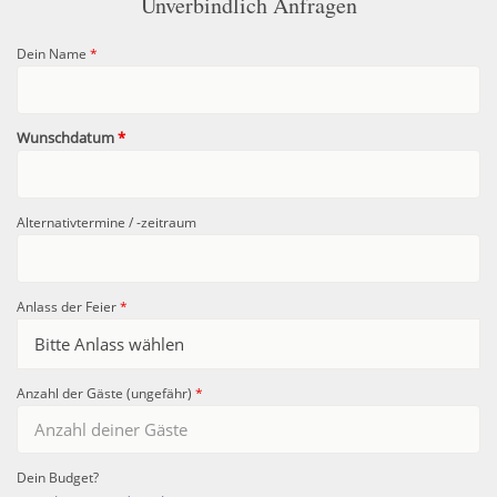
Unverbindlich Anfragen
Dein Name
*
Wunschdatum
*
Alternativtermine / -zeitraum
Anlass der Feier
*
Anzahl der Gäste (ungefähr)
*
Dein Budget?