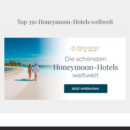
Top 350 Honeymoon-Hotels weltweit