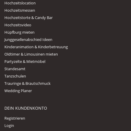
Hochzeitslocation
Hochzeitsmessen
Hochzeitstorte & Candy Bar
Hochzeitsvideo
Hüpfburg mieten
Junggesellenabschied Ideen
Kinderanimation & Kinderbetreuung
Oldtimer & Limousinen mieten
Partyzelte & Mietmöbel
Standesamt
Tanzschulen
Trauringe & Brautschmuck
Wedding Planer
DEIN KUNDENKONTO
Registrieren
Login