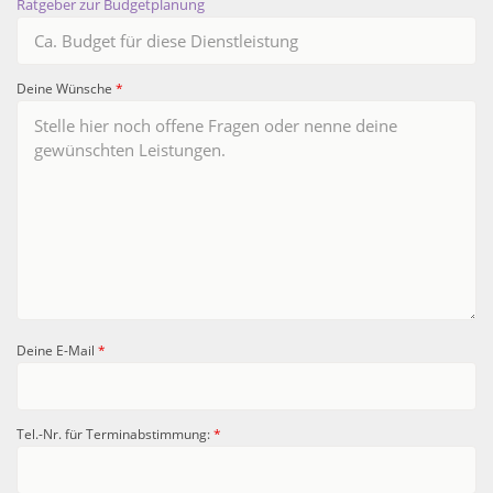
Ratgeber zur Budgetplanung
Deine Wünsche
*
Deine E-Mail
*
Tel.-Nr. für Terminabstimmung:
*