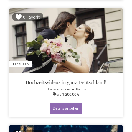
0 Favorit
FEATURED
Hochzeitsvideos in ganz Deutschland!
Hochzeitsvideo
in Berlin
ab
1.200,00 €
Details ansehen