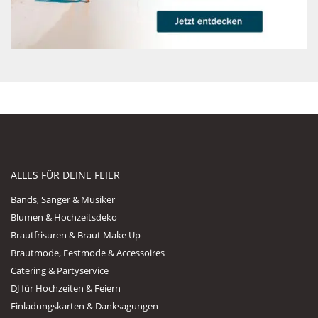
ALLES FÜR DEINE FEIER
Bands, Sänger & Musiker
Blumen & Hochzeitsdeko
Brautfrisuren & Braut Make Up
Brautmode, Festmode & Accessoires
Catering & Partyservice
DJ für Hochzeiten & Feiern
Einladungskarten & Danksagungen