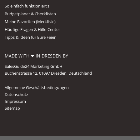
So einfach funktioniert’s
Budgetplaner & Checklisten
Meine Favoriten (Merkliste)
Häufige Fragen & Hilfe-Center
Tipps & Ideen für Eure Feier
MADE WITH ❤ IN DRESDEN BY
SalesGuide24 Marketing GmbH
Buchenstrasse 12, 01097 Dresden, Deutschland
Allgemeine Geschäftsbedingungen
Datenschutz
Impressum
Sitemap