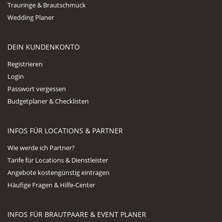
Trauringe & Brautschmuck
Wedding Planer
DEIN KUNDENKONTO
Registrieren
Login
Passwort vergessen
Budgetplaner & Checklisten
INFOS FÜR LOCATIONS & PARTNER
Wie werde ich Partner?
Tarife für Locations & Dienstleister
Angebote kostengünstig eintragen
Häufige Fragen & Hilfe-Center
INFOS FÜR BRAUTPAARE & EVENT PLANER