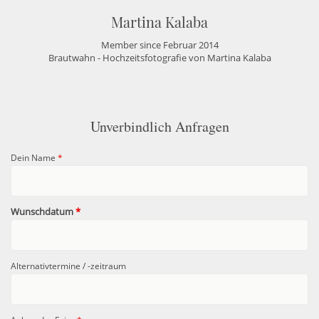
Martina Kalaba
Member since Februar 2014
Brautwahn - Hochzeitsfotografie von Martina Kalaba
Unverbindlich Anfragen
Dein Name
*
Wunschdatum
*
Alternativtermine / -zeitraum