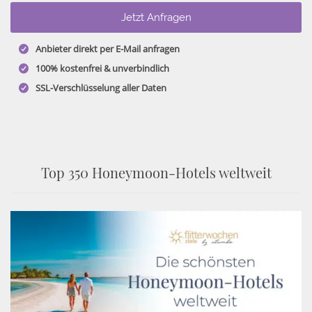
Anbieter direkt per E-Mail anfragen
100% kostenfrei & unverbindlich
SSL-Verschlüsselung aller Daten
Top 350 Honeymoon-Hotels weltweit