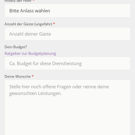
Anlass der Feier
*
Anzahl der Gäste (ungefähr)
*
Dein Budget?
Ratgeber zur Budgetplanung
Deine Wünsche
*