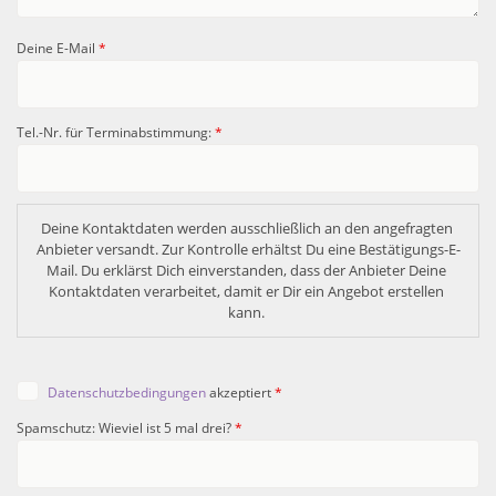
Deine E-Mail
*
Tel.-Nr. für Terminabstimmung:
*
Deine Kontaktdaten werden ausschließlich an den angefragten 
Anbieter versandt. Zur Kontrolle erhältst Du eine Bestätigungs-E-
Mail. Du erklärst Dich einverstanden, dass der Anbieter Deine 
Kontaktdaten verarbeitet, damit er Dir ein Angebot erstellen 
kann. 
Datenschutzbedingungen
akzeptiert
*
Spamschutz: Wieviel ist 5 mal drei?
*