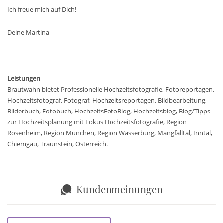
Ich freue mich auf Dich!
Deine Martina
Leistungen
Brautwahn bietet Professionelle Hochzeitsfotografie, Fotoreportagen,
Hochzeitsfotograf, Fotograf, Hochzeitsreportagen, Bildbearbeitung,
Bilderbuch, Fotobuch, HochzeitsFotoBlog, Hochzeitsblog, Blog/Tipps
zur Hochzeitsplanung mit Fokus Hochzeitsfotografie, Region
Rosenheim, Region München, Region Wasserburg, Mangfalltal, Inntal,
Chiemgau, Traunstein, Österreich.
Kundenmeinungen