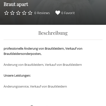
Braut apart
0 Reviews
0 Favorit
Beschreibung
professionelle Änderung von Brautkleidern, Verkauf von
Brautkleidersonderposten,
Änderung von Brautkleidern, Verkauf von Brautkleidern
Unsere Leistungen:
Änderungsservice, Verkauf von Brautkleidern