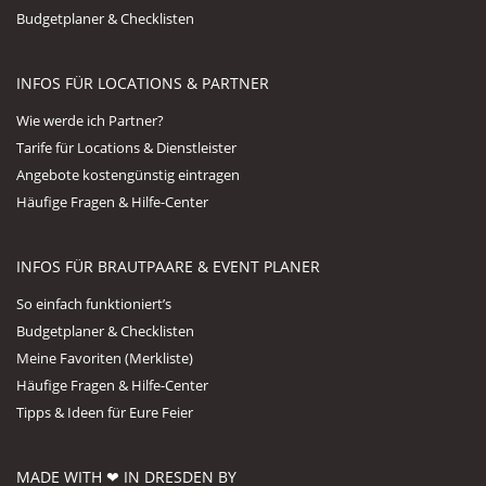
Budgetplaner & Checklisten
INFOS FÜR LOCATIONS & PARTNER
Wie werde ich Partner?
Tarife für Locations & Dienstleister
Angebote kostengünstig eintragen
Häufige Fragen & Hilfe-Center
INFOS FÜR BRAUTPAARE & EVENT PLANER
So einfach funktioniert’s
Budgetplaner & Checklisten
Meine Favoriten (Merkliste)
Häufige Fragen & Hilfe-Center
Tipps & Ideen für Eure Feier
MADE WITH ❤ IN DRESDEN BY