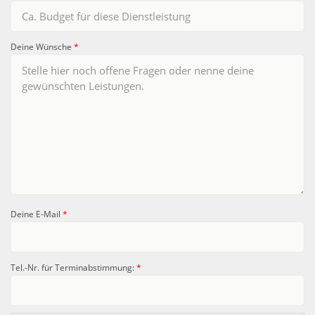
Deine Wünsche
*
Deine E-Mail
*
Tel.-Nr. für Terminabstimmung:
*