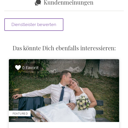
Kundenmeinungen
Das könnte Dich ebenfalls interessieren:
0 Favorit
FEATURED