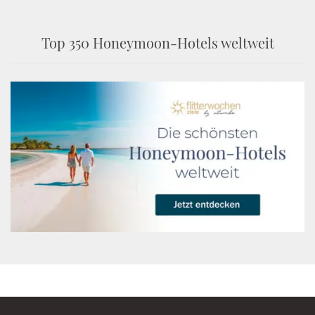
Top 350 Honeymoon-Hotels weltweit