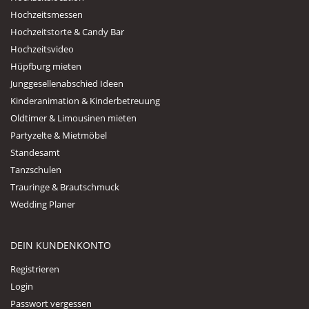
Hochzeitsmessen
Hochzeitstorte & Candy Bar
Hochzeitsvideo
Hüpfburg mieten
Junggesellenabschied Ideen
Kinderanimation & Kinderbetreuung
Oldtimer & Limousinen mieten
Partyzelte & Mietmöbel
Standesamt
Tanzschulen
Trauringe & Brautschmuck
Wedding Planer
DEIN KUNDENKONTO
Registrieren
Login
Passwort vergessen