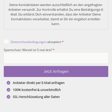
Deine Kontaktdaten werden ausschließlich an den angefragten 
Anbieter versandt. Zur Kontrolle erhältst Du eine Bestätigungs-E-
Mail. Du erklärst Dich einverstanden, dass der Anbieter Deine 
Kontaktdaten verarbeitet, damit er Dir ein Angebot erstellen 
kann. 
Datenschutzbedingungen
akzeptiert
*
Spamschutz: Wieviel ist 5 mal drei?
*
Anbieter direkt per E-Mail anfragen
100% kostenfrei & unverbindlich
SSL-Verschlüsselung aller Daten