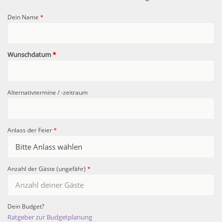
Dein Name
*
Wunschdatum
*
Alternativtermine / -zeitraum
Anlass der Feier
*
Anzahl der Gäste (ungefähr)
*
Dein Budget?
Ratgeber zur Budgetplanung