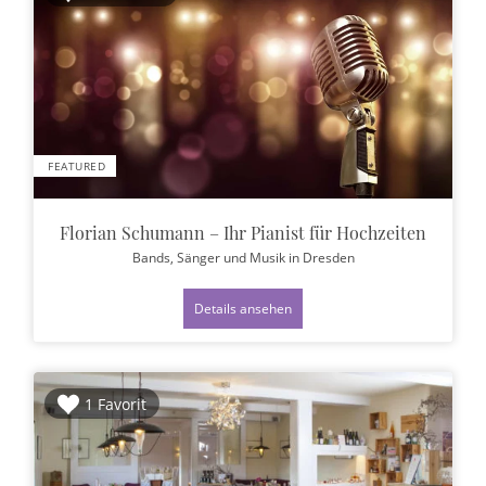
FEATURED
Florian Schumann – Ihr Pianist für Hochzeiten
Bands, Sänger und Musik
in Dresden
Details ansehen
1 Favorit