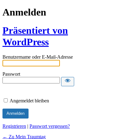
Anmelden
Präsentiert von
WordPress
Benutzername oder E-Mail-Adresse
Passwort
Angemeldet bleiben
Registrieren
|
Passwort vergessen?
← Zu Mein Traumtag