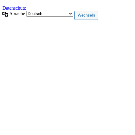
Datenschutz
Sprache