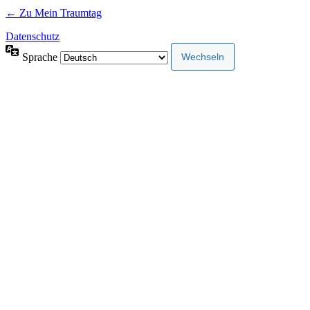
← Zu Mein Traumtag
Datenschutz
Sprache