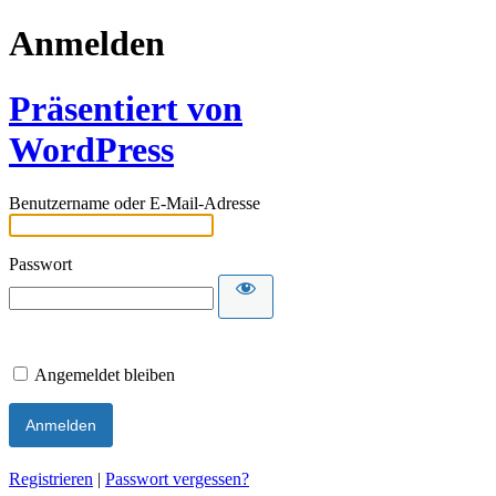
Anmelden
Präsentiert von
WordPress
Benutzername oder E-Mail-Adresse
Passwort
Angemeldet bleiben
Registrieren
|
Passwort vergessen?