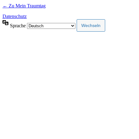
← Zu Mein Traumtag
Datenschutz
Sprache