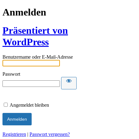
Anmelden
Präsentiert von
WordPress
Benutzername oder E-Mail-Adresse
Passwort
Angemeldet bleiben
Registrieren
|
Passwort vergessen?