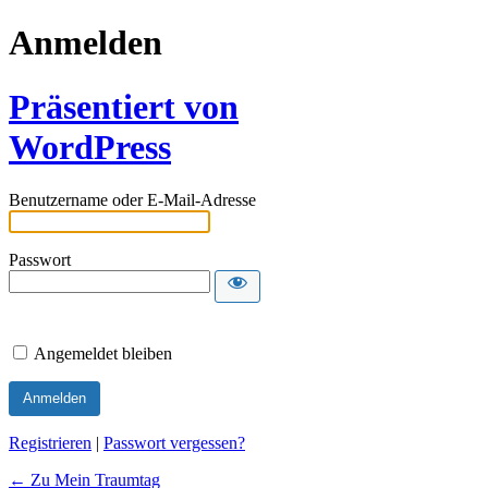
Anmelden
Präsentiert von
WordPress
Benutzername oder E-Mail-Adresse
Passwort
Angemeldet bleiben
Registrieren
|
Passwort vergessen?
← Zu Mein Traumtag