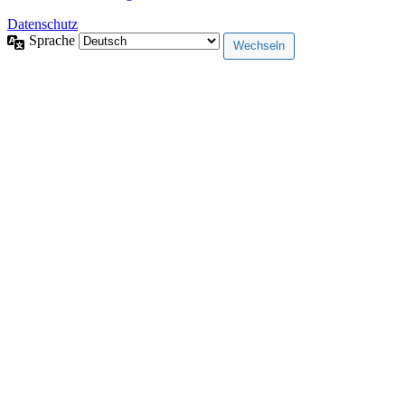
Datenschutz
Sprache